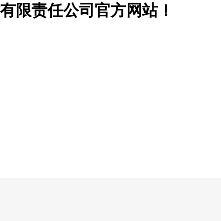
有限责任公司官方网站！