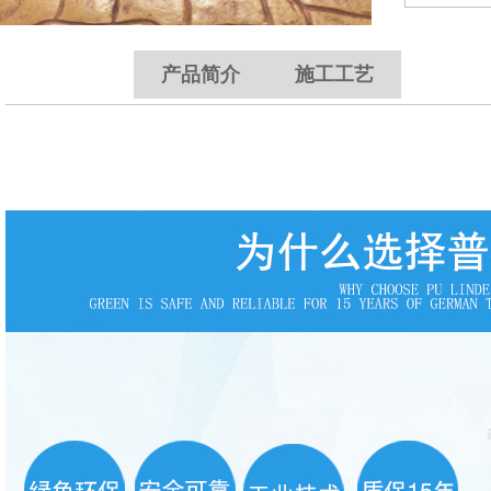
产品详情
产品简介
施工工艺