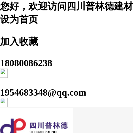
您好，欢迎访问四川普林德建材
设为首页
加入收藏
18080086238
1954683348@qq.com