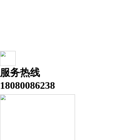
服务热线
18080086238