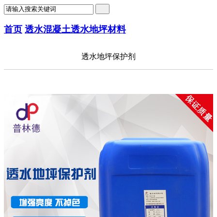
首页
透水混凝土
透水地坪材料
透水地坪保护剂