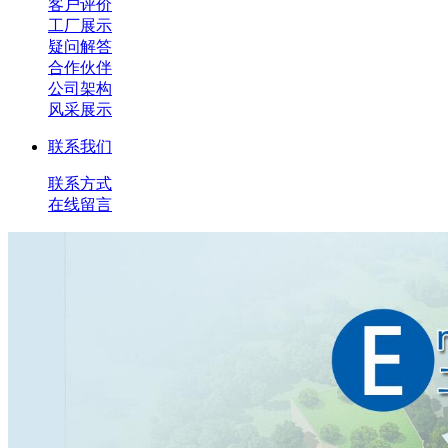
客户评价
工厂展示
疑问解答
合作伙伴
公司架构
风采展示
联系我们
联系方式
在线留言