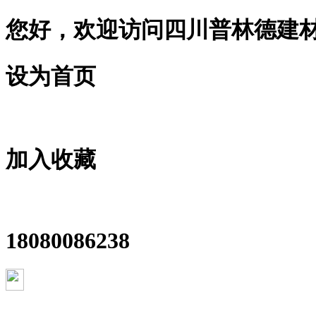
您好，欢迎访问四川普林德建
设为首页
加入收藏
18080086238