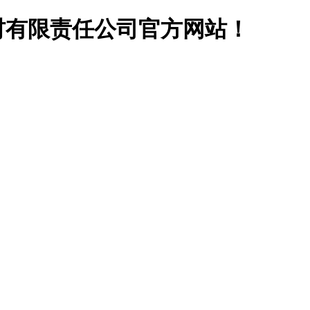
材有限责任公司官方网站！