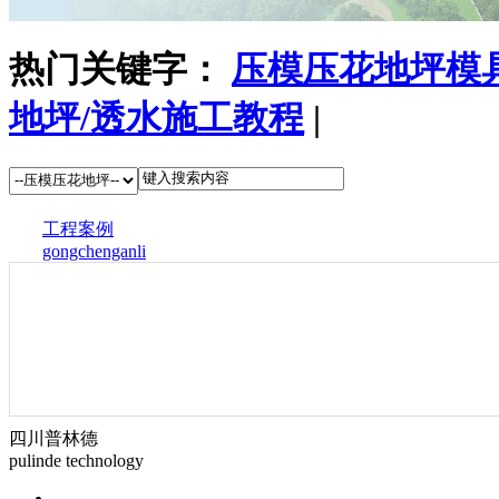
热门关键字：
压模压花地坪模
地坪/透水施工教程
|
工程案例
gongchenganli
四川普林德
pulinde technology