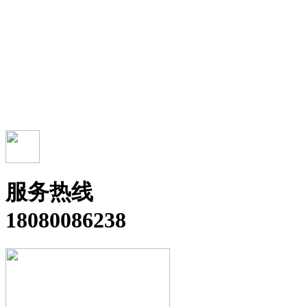
服务热线
18080086238