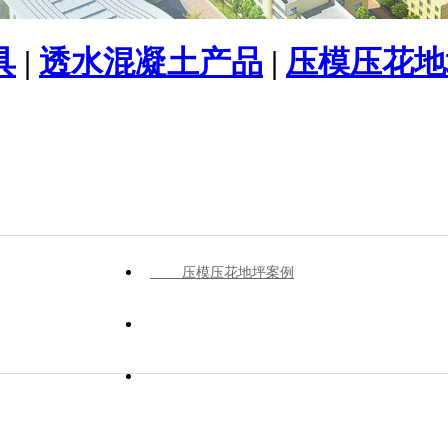
具
|
透水混凝土产品
|
压模压花地
压模压花地坪案例
透水混凝土案例