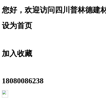
您好，欢迎访问四川普林德建
设为首页
加入收藏
18080086238