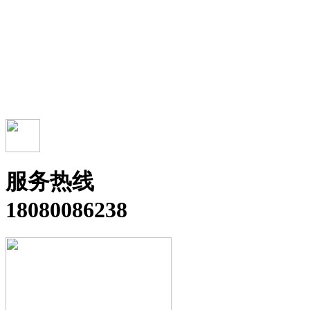
服务热线
18080086238