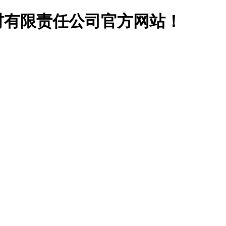
材有限责任公司官方网站！