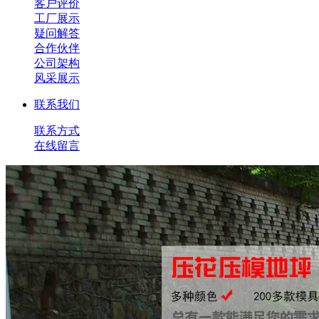
客户评价
工厂展示
疑问解答
合作伙伴
公司架构
风采展示
联系我们
联系方式
在线留言